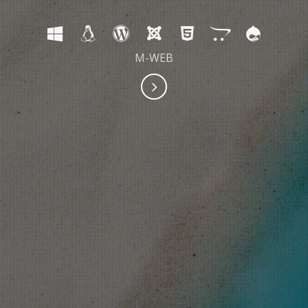
M-WEB